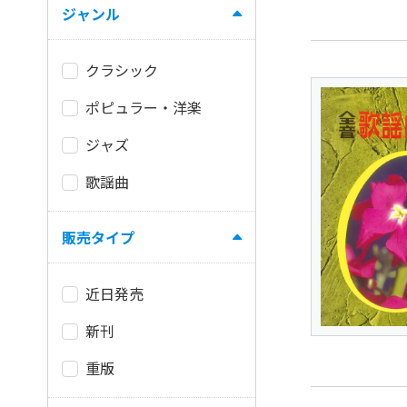
ジャンル
クラシック
ポピュラー・洋楽
ジャズ
歌謡曲
販売タイプ
近日発売
新刊
重版