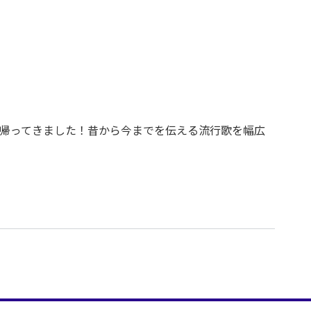
帰ってきました！昔から今までを伝える流行歌を幅広