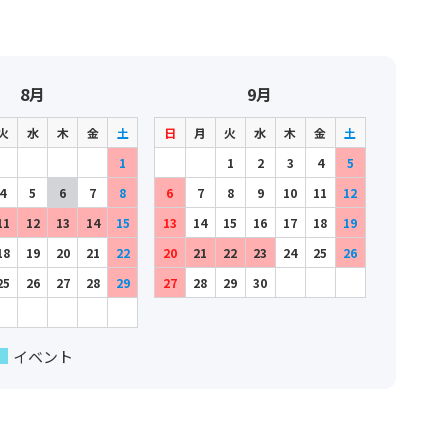
8月
9月
火
水
木
金
土
日
月
火
水
木
金
土
1
1
2
3
4
5
4
5
6
7
8
6
7
8
9
10
11
12
11
12
13
14
15
13
14
15
16
17
18
19
18
19
20
21
22
20
21
22
23
24
25
26
25
26
27
28
29
27
28
29
30
イベント