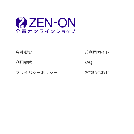
会社概要
ご利用ガイド
利用規約
FAQ
プライバシーポリシー
お問い合わせ