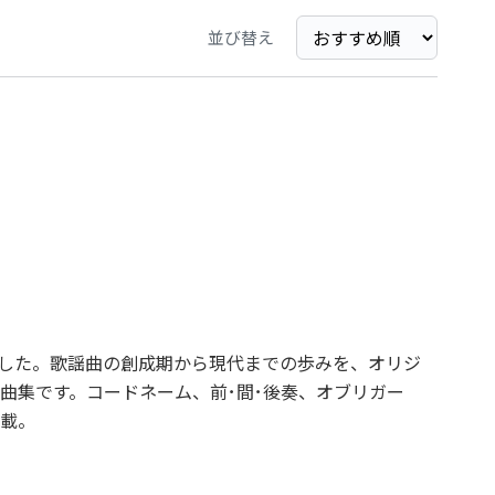
並び替え
しました。歌謡曲の創成期から現代までの歩みを、オリジ
曲集です。コードネーム、前･間･後奏、オブリガー
載。