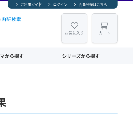
ご利用ガイド
ログイン
会員登録はこちら
詳細検索
お気に入り
カート
マから探す
シリーズから探す
果