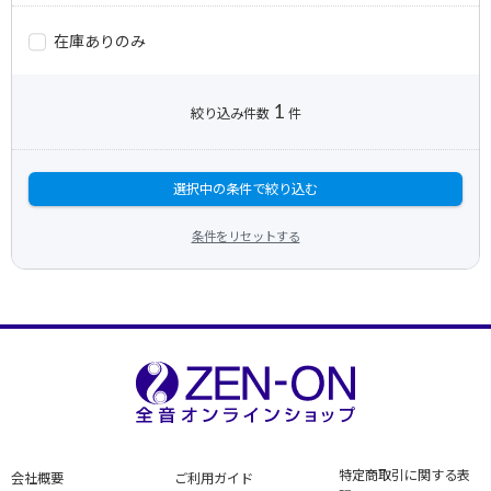
在庫ありのみ
1
絞り込み件数
件
選択中の条件で絞り込む
条件をリセットする
特定商取引に関する表
会社概要
ご利用ガイド