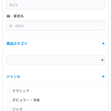
編・著者名
商品カテゴリ
ジャンル
クラシック
ポピュラー・洋楽
ジャズ