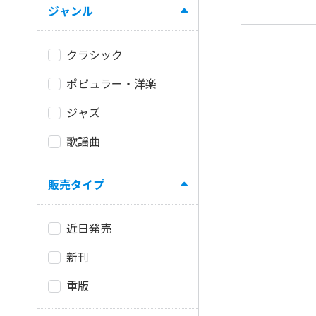
ジャンル
クラシック
ポピュラー・洋楽
ジャズ
歌謡曲
販売タイプ
近日発売
新刊
重版