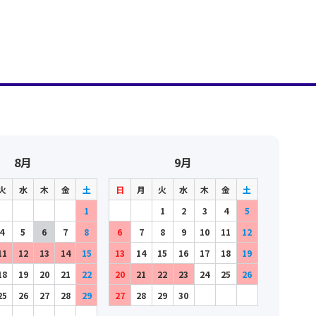
8月
9月
火
水
木
金
土
日
月
火
水
木
金
土
1
1
2
3
4
5
4
5
6
7
8
6
7
8
9
10
11
12
11
12
13
14
15
13
14
15
16
17
18
19
18
19
20
21
22
20
21
22
23
24
25
26
25
26
27
28
29
27
28
29
30