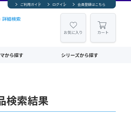
ご利用ガイド
ログイン
会員登録はこちら
詳細検索
お気に入り
カート
マから探す
シリーズから探す
品検索結果