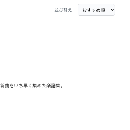
並び替え
新曲をいち早く集めた楽譜集。