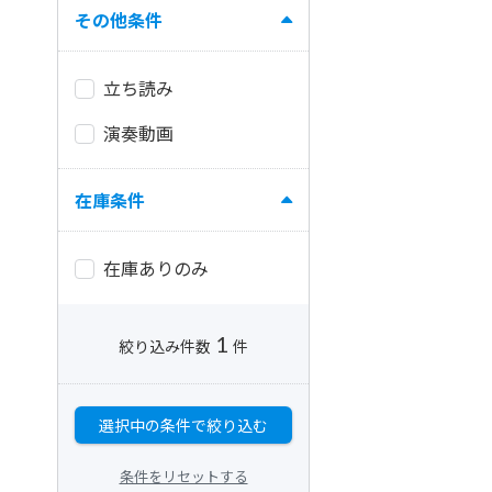
その他条件
立ち読み
演奏動画
在庫条件
在庫ありのみ
1
絞り込み件数
件
選択中の条件で絞り込む
条件をリセットする