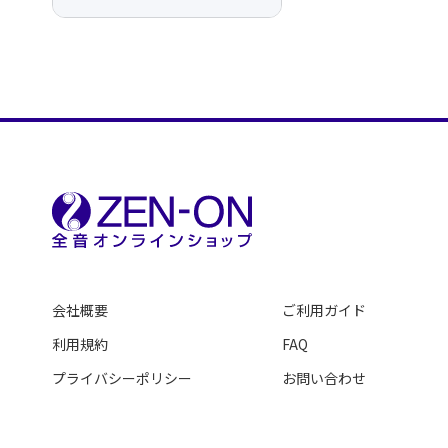
会社概要
ご利用ガイド
利用規約
FAQ
プライバシーポリシー
お問い合わせ