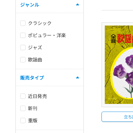
ジャンル
クラシック
ポピュラー・洋楽
ジャズ
歌謡曲
販売タイプ
近日発売
新刊
立ち
重版