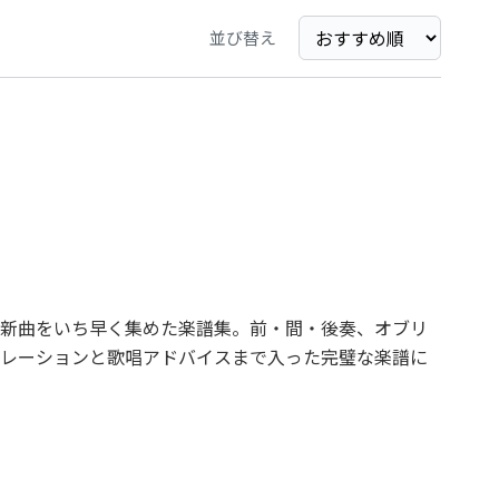
並び替え
新曲をいち早く集めた楽譜集。前・間・後奏、オブリ
レーションと歌唱アドバイスまで入った完璧な楽譜に