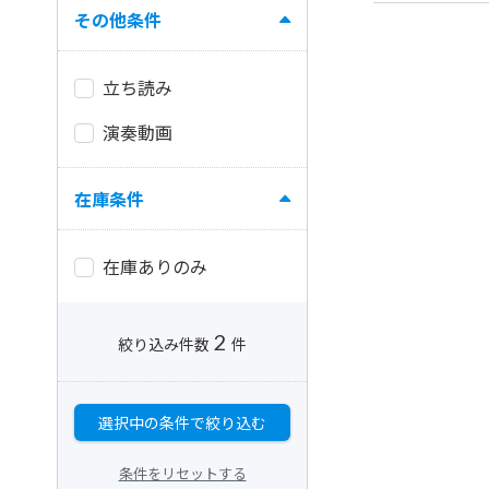
その他条件
立ち読み
演奏動画
在庫条件
在庫ありのみ
2
絞り込み件数
件
選択中の条件で絞り込む
条件をリセットする