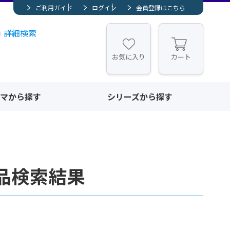
ご利用ガイド
ログイン
会員登録はこちら
詳細検索
お気に入り
カート
マから探す
シリーズから探す
品検索結果