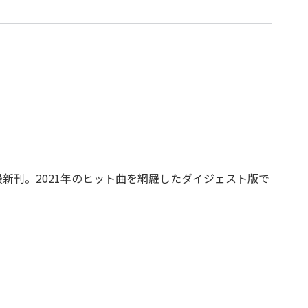
最新刊。2021年のヒット曲を網羅したダイジェスト版で