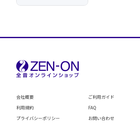
会社概要
ご利用ガイド
利用規約
FAQ
プライバシーポリシー
お問い合わせ