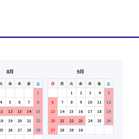
8月
9月
火
水
木
金
土
日
月
火
水
木
金
土
1
1
2
3
4
5
4
5
6
7
8
6
7
8
9
10
11
12
11
12
13
14
15
13
14
15
16
17
18
19
18
19
20
21
22
20
21
22
23
24
25
26
25
26
27
28
29
27
28
29
30