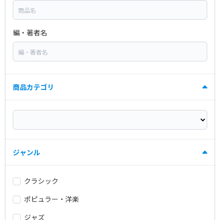
編・著者名
商品カテゴリ
ジャンル
クラシック
ポピュラー・洋楽
ジャズ