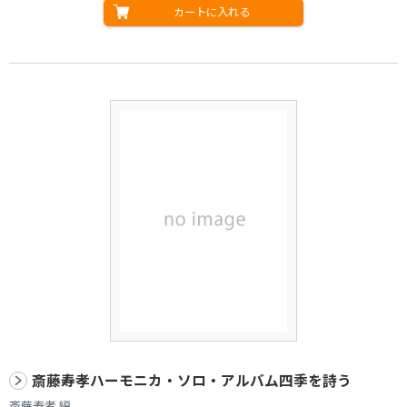
カートに入れる
斎藤寿孝ハーモニカ・ソロ・アルバム四季を詩う
斎藤寿孝 編