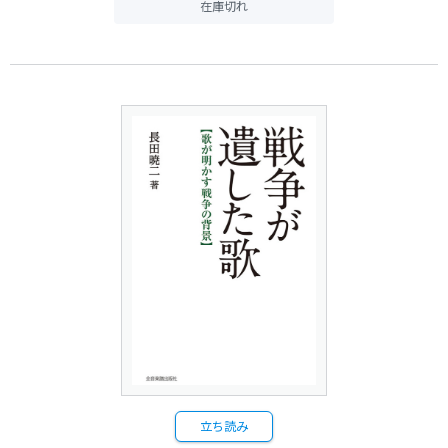
在庫切れ
立ち読み