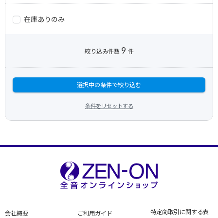
在庫ありのみ
9
絞り込み件数
件
選択中の条件で絞り込む
条件をリセットする
特定商取引に関する表
会社概要
ご利用ガイド