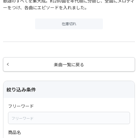
歌謡のすべてを集大成。約280曲を年代順に分類し、全曲にメロディ
ーをつけ、各曲にエピソードを入れました。
在庫切れ
楽曲一覧に戻る
絞り込み条件
フリーワード
商品名