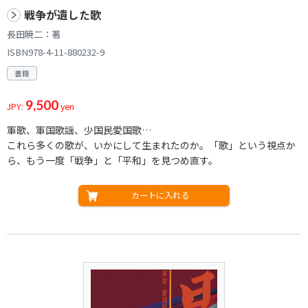
戦争が遺した歌
長田暁二：著
ISBN978-4-11-880232-9
書籍
9,500
JPY:
yen
軍歌、軍国歌謡、少国民愛国歌…
これら多くの歌が、いかにして生まれたのか。「歌」という視点か
ら、もう一度「戦争」と「平和」を見つめ直す。
カートに入れる