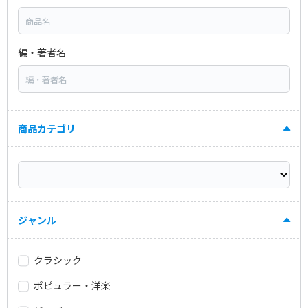
編・著者名
商品カテゴリ
ジャンル
クラシック
ポピュラー・洋楽