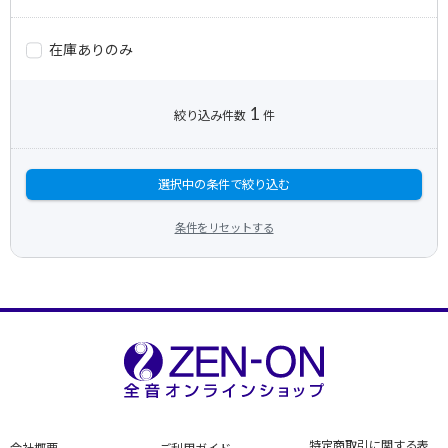
在庫ありのみ
1
絞り込み件数
件
選択中の条件で絞り込む
条件をリセットする
特定商取引に関する表