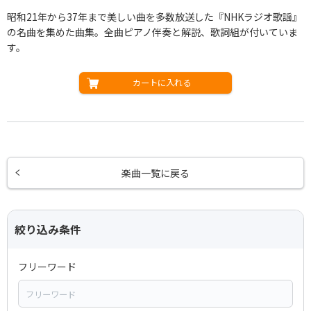
昭和21年から37年まで美しい曲を多数放送した『NHKラジオ歌謡』
の名曲を集めた曲集。全曲ピアノ伴奏と解説、歌詞組が付いていま
す。
カートに入れる
楽曲一覧に戻る
絞り込み条件
フリーワード