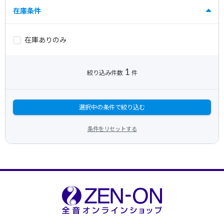
在庫条件
在庫ありのみ
1
絞り込み件数
件
選択中の条件で絞り込む
条件をリセットする