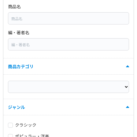
商品名
編・著者名
商品カテゴリ
ジャンル
クラシック
ポピュラー・洋楽