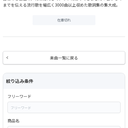
までを伝える流行歌を幅広く3000曲以上収めた歌詞集の集大成。
在庫切れ
楽曲一覧に戻る
絞り込み条件
フリーワード
商品名