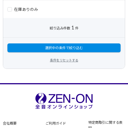
在庫ありのみ
1
絞り込み件数
件
選択中の条件で絞り込む
条件をリセットする
特定商取引に関する表
会社概要
ご利用ガイド
記