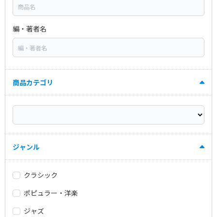
編・著者名
商品カテゴリ
ジャンル
クラシック
ポピュラー・洋楽
ジャズ