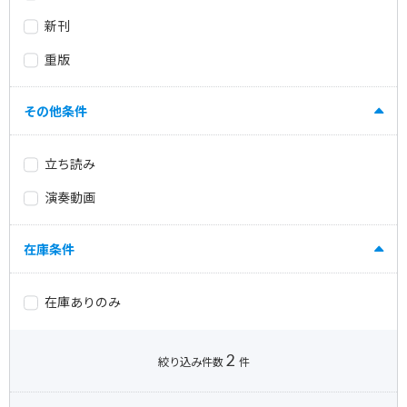
新刊
重版
その他条件
立ち読み
演奏動画
在庫条件
在庫ありのみ
2
絞り込み件数
件