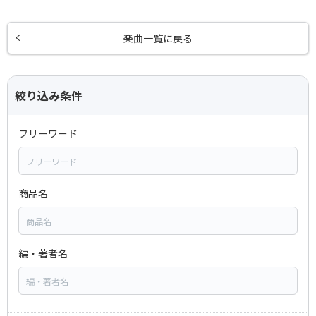
楽曲一覧に戻る
絞り込み条件
フリーワード
商品名
編・著者名