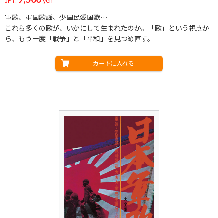
JPY:
yen
軍歌、軍国歌謡、少国民愛国歌…
これら多くの歌が、いかにして生まれたのか。「歌」という視点か
ら、もう一度「戦争」と「平和」を見つめ直す。
カートに入れる