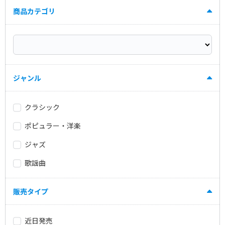
商品カテゴリ
ジャンル
クラシック
ポピュラー・洋楽
ジャズ
歌謡曲
販売タイプ
近日発売