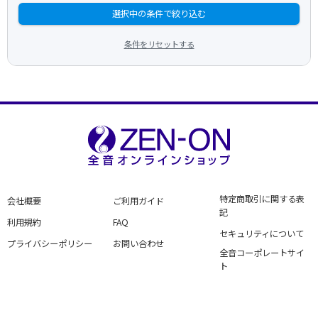
選択中の条件で絞り込む
条件をリセットする
特定商取引に関する表
会社概要
ご利用ガイド
記
利用規約
FAQ
セキュリティについて
プライバシーポリシー
お問い合わせ
全音コーポレートサイ
ト