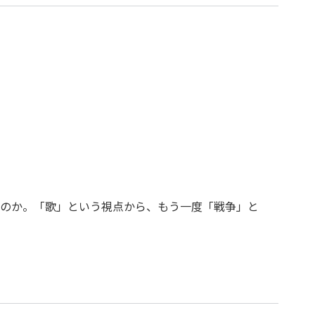
のか。「歌」という視点から、もう一度「戦争」と