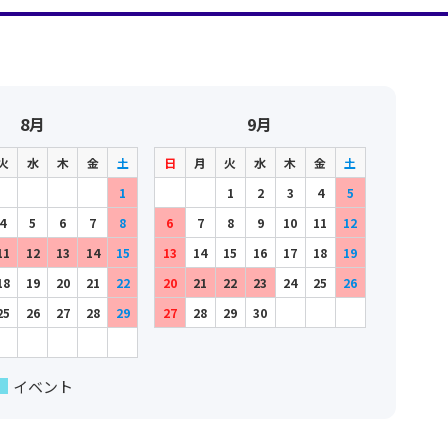
8月
9月
火
水
木
金
土
日
月
火
水
木
金
土
1
1
2
3
4
5
4
5
6
7
8
6
7
8
9
10
11
12
11
12
13
14
15
13
14
15
16
17
18
19
18
19
20
21
22
20
21
22
23
24
25
26
25
26
27
28
29
27
28
29
30
イベント