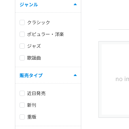
ジャンル
クラシック
ポピュラー・洋楽
ジャズ
歌謡曲
販売タイプ
近日発売
新刊
重版