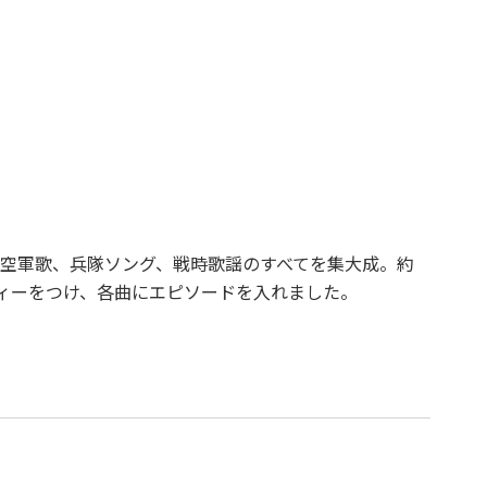
空軍歌、兵隊ソング、戦時歌謡のすべてを集大成。約
ディーをつけ、各曲にエピソードを入れました。