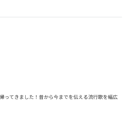
帰ってきました！昔から今までを伝える流行歌を幅広