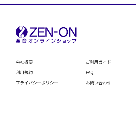
会社概要
ご利用ガイド
利用規約
FAQ
プライバシーポリシー
お問い合わせ