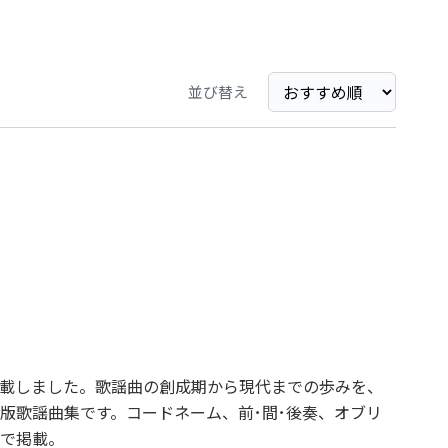
並び替え
を収載しました。歌謡曲の創成期から現代までの歩みを、
版歌謡曲集です。コードネーム、前･間･後奏、オブリ
で掲載。