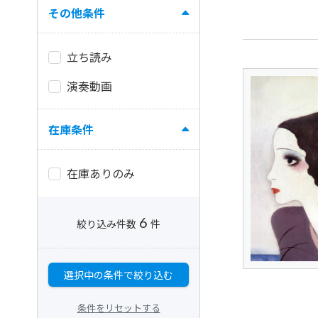
その他条件
立ち読み
演奏動画
在庫条件
在庫ありのみ
6
絞り込み件数
件
選択中の条件で絞り込む
条件をリセットする