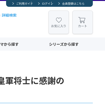
ご利用ガイド
ログイン
会員登録はこちら
詳細検索
お気に入り
カート
マから探す
シリーズから探す
皇軍将士に感謝の