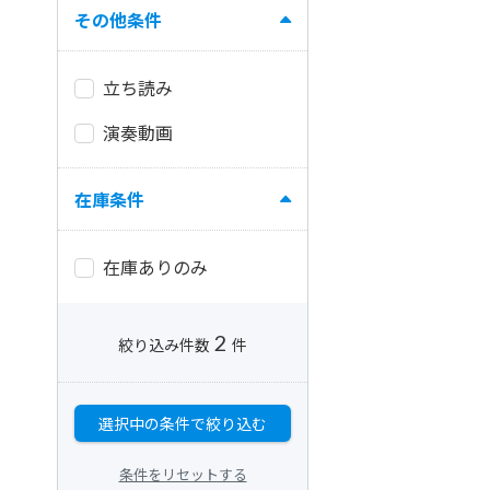
その他条件
立ち読み
演奏動画
在庫条件
在庫ありのみ
2
絞り込み件数
件
選択中の条件で絞り込む
条件をリセットする