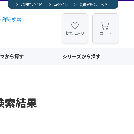
ご利用ガイド
ログイン
会員登録はこちら
詳細検索
お気に入り
カート
マから探す
シリーズから探す
検索結果