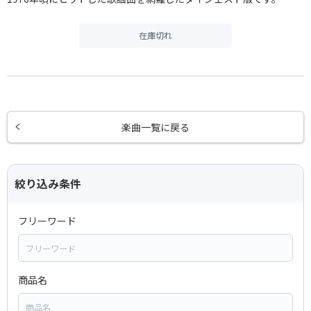
在庫切れ
楽曲一覧に戻る
絞り込み条件
フリーワード
商品名