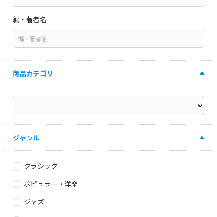
編・著者名
商品カテゴリ
ジャンル
クラシック
ポピュラー・洋楽
ジャズ