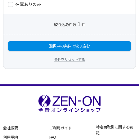
在庫ありのみ
1
絞り込み件数
件
選択中の条件で絞り込む
条件をリセットする
特定商取引に関する表
会社概要
ご利用ガイド
記
利用規約
FAQ