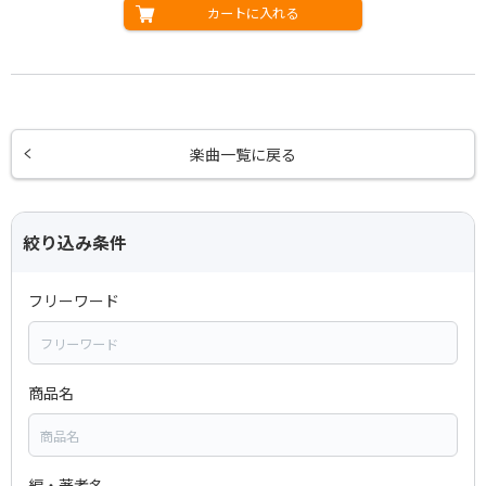
カートに入れる
楽曲一覧に戻る
絞り込み条件
フリーワード
商品名
編・著者名