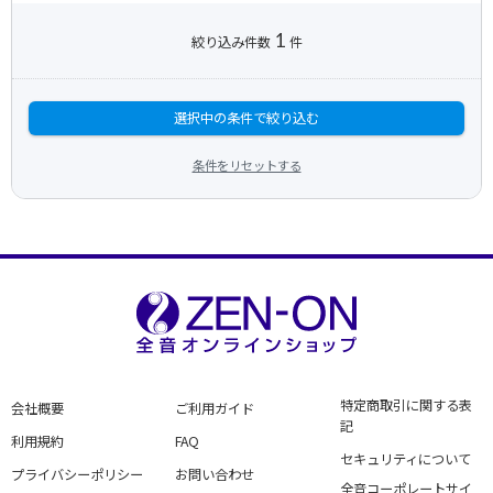
1
絞り込み件数
件
選択中の条件で絞り込む
条件をリセットする
特定商取引に関する表
会社概要
ご利用ガイド
記
利用規約
FAQ
セキュリティについて
プライバシーポリシー
お問い合わせ
全音コーポレートサイ