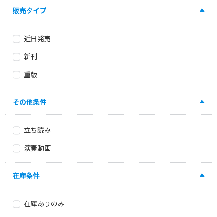
販売タイプ
近日発売
新刊
重版
その他条件
立ち読み
演奏動画
在庫条件
在庫ありのみ