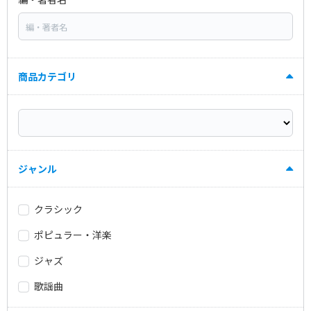
商品カテゴリ
ジャンル
クラシック
ポピュラー・洋楽
ジャズ
歌謡曲