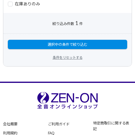
在庫ありのみ
1
絞り込み件数
件
選択中の条件で絞り込む
条件をリセットする
特定商取引に関する表
会社概要
ご利用ガイド
記
利用規約
FAQ