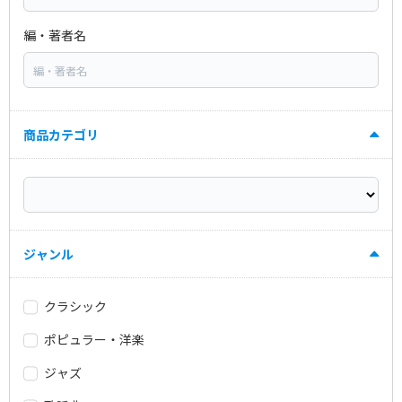
編・著者名
商品カテゴリ
ジャンル
クラシック
ポピュラー・洋楽
ジャズ