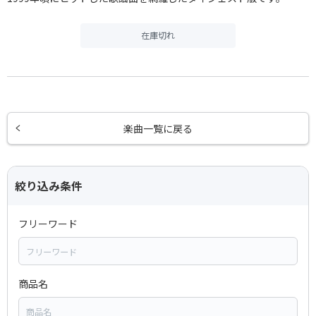
在庫切れ
楽曲一覧に戻る
絞り込み条件
フリーワード
商品名