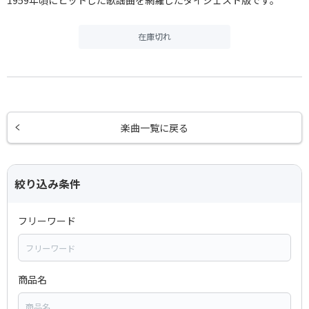
1959年頃にヒットした歌謡曲を網羅したダイジェスト版です。
在庫切れ
楽曲一覧に戻る
絞り込み条件
フリーワード
商品名