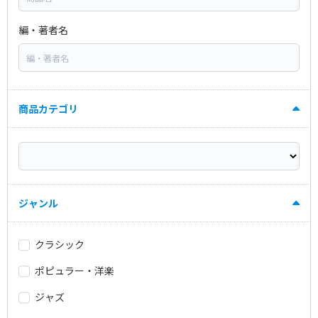
編・著者名
商品カテゴリ
ジャンル
クラシック
ポピュラー・洋楽
ジャズ