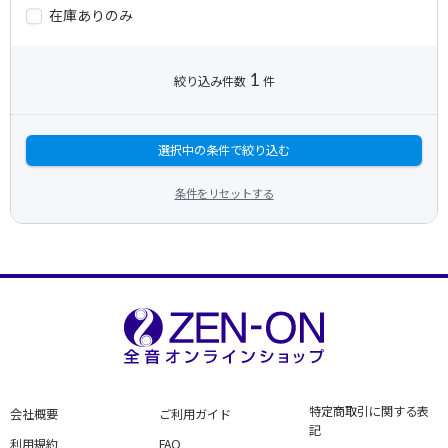
在庫ありのみ
1
絞り込み件数
件
選択中の条件で絞り込む
条件をリセットする
特定商取引に関する表
会社概要
ご利用ガイド
記
利用規約
FAQ