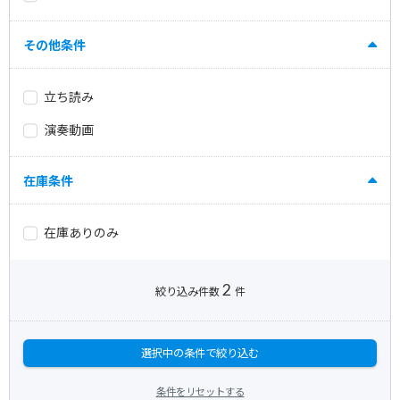
その他条件
立ち読み
演奏動画
在庫条件
在庫ありのみ
2
絞り込み件数
件
選択中の条件で絞り込む
条件をリセットする