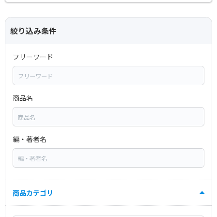
絞り込み条件
フリーワード
商品名
編・著者名
商品カテゴリ