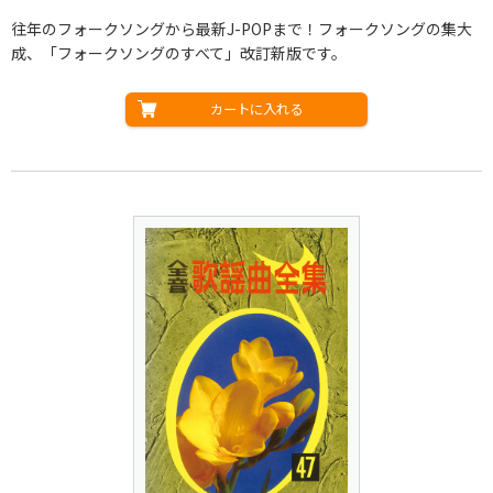
往年のフォークソングから最新J-POPまで！フォークソングの集大
成、「フォークソングのすべて」改訂新版です。
カートに入れる