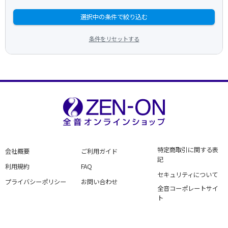
選択中の条件で絞り込む
条件をリセットする
特定商取引に関する表
会社概要
ご利用ガイド
記
利用規約
FAQ
セキュリティについて
プライバシーポリシー
お問い合わせ
全音コーポレートサイ
ト