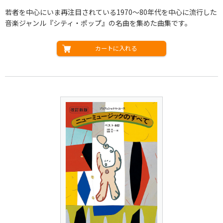
若者を中心にいま再注目されている1970～80年代を中心に流行した
音楽ジャンル『シティ・ポップ』の名曲を集めた曲集です。
カートに入れる