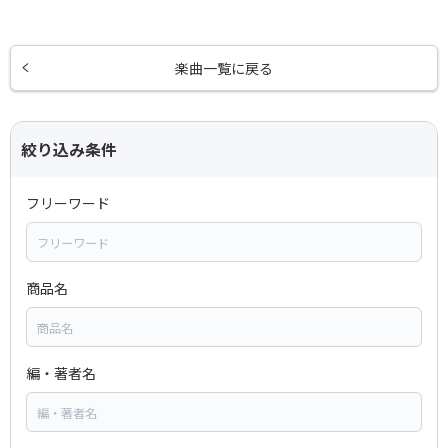
楽曲一覧に戻る
絞り込み条件
フリーワード
商品名
編・著者名