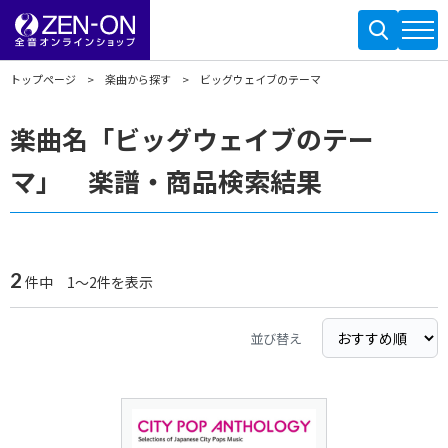
トップページ
楽曲から探す
ビッグウェイブのテーマ
楽曲名「ビッグウェイブのテー
マ」 楽譜・商品検索結果
2
件中 1～2件を表示
並び替え