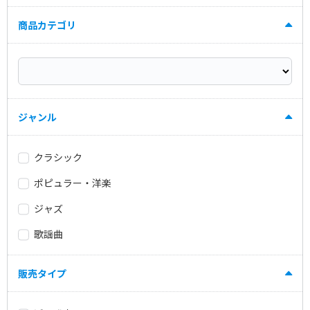
商品カテゴリ
ジャンル
クラシック
ポピュラー・洋楽
ジャズ
歌謡曲
販売タイプ