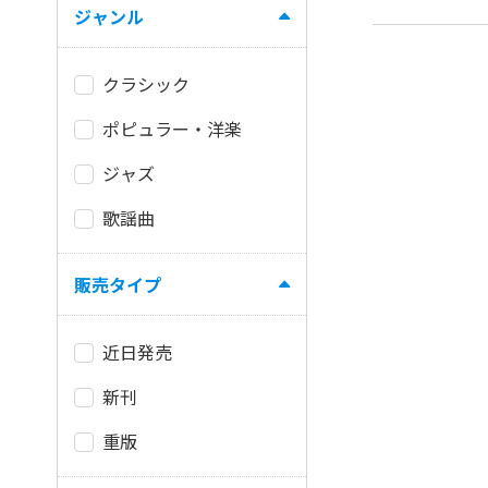
ジャンル
クラシック
ポピュラー・洋楽
ジャズ
歌謡曲
販売タイプ
近日発売
新刊
重版