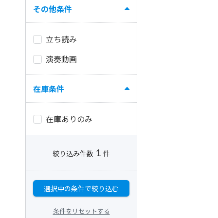
その他条件
立ち読み
演奏動画
在庫条件
在庫ありのみ
1
絞り込み件数
件
選択中の条件で絞り込む
条件をリセットする