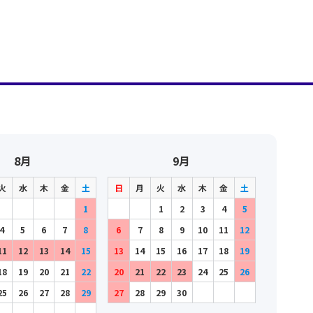
8月
9月
火
水
木
金
土
日
月
火
水
木
金
土
1
1
2
3
4
5
4
5
6
7
8
6
7
8
9
10
11
12
11
12
13
14
15
13
14
15
16
17
18
19
18
19
20
21
22
20
21
22
23
24
25
26
25
26
27
28
29
27
28
29
30