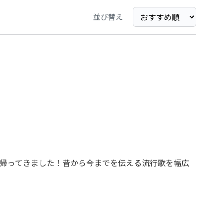
並び替え
帰ってきました！昔から今までを伝える流行歌を幅広