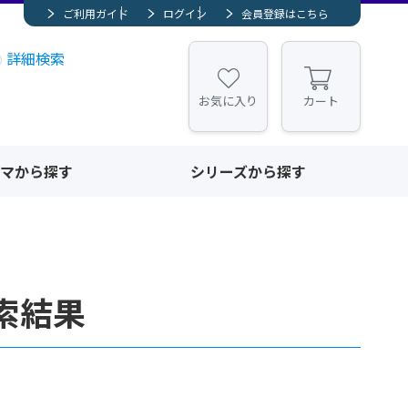
ご利用ガイド
ログイン
会員登録はこちら
詳細検索
お気に入り
カート
マから探す
シリーズから探す
索結果