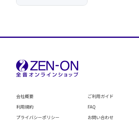
会社概要
ご利用ガイド
利用規約
FAQ
プライバシーポリシー
お問い合わせ