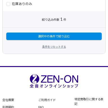
在庫ありのみ
1
絞り込み件数
件
選択中の条件で絞り込む
条件をリセットする
特定商取引に関する表
会社概要
ご利用ガイド
記
利用規約
FAQ