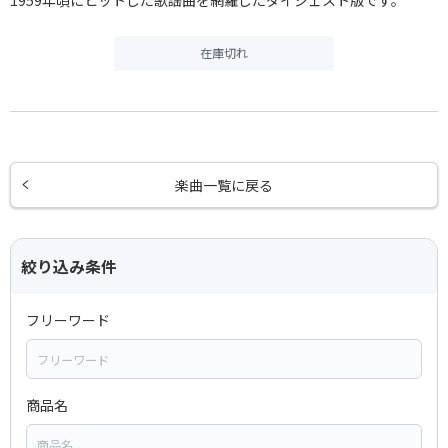
1959年頃にヒットした歌謡曲を網羅したダイジェスト版です。
在庫切れ
楽曲一覧に戻る
絞り込み条件
フリーワード
商品名