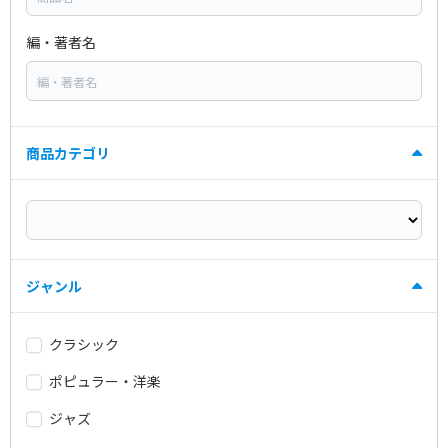
編・著者名
商品カテゴリ
ジャンル
クラシック
ポピュラー・洋楽
ジャズ