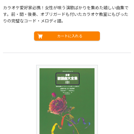
カラオケ愛好家必携！女性が唄う演歌ばかりを集めた嬉しい曲集で
す。前・間・後奏、オブリガードも付いたカラオケ教室にもぴった
りの完璧なコード・メロディ譜。
カートに入れる