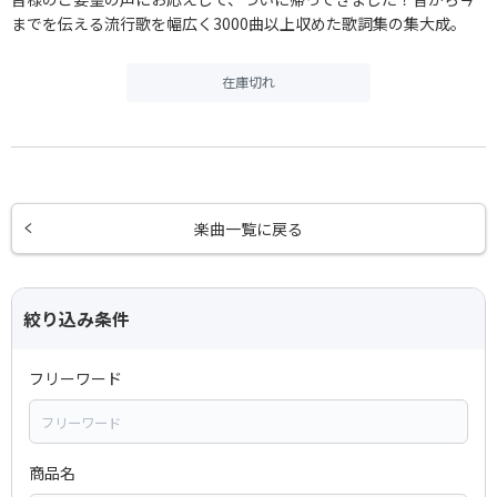
までを伝える流行歌を幅広く3000曲以上収めた歌詞集の集大成。
在庫切れ
楽曲一覧に戻る
絞り込み条件
フリーワード
商品名