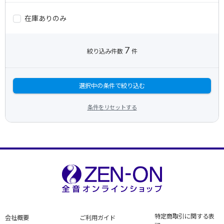
在庫ありのみ
7
絞り込み件数
件
選択中の条件で絞り込む
条件をリセットする
特定商取引に関する表
会社概要
ご利用ガイド