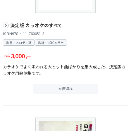
決定版 カラオケのすべて
ISBN978-4-11-760051-3
歌集・メロディ譜
歌謡・ポピュラー
3,000
JPY:
yen
カラオケでよく唄われる大ヒット曲ばかりを集大成した、決定版カ
ラオケ用歌詞集です。
在庫切れ