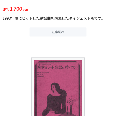
1,700
JPY:
yen
1993年頃にヒットした歌謡曲を網羅したダイジェスト版です。
在庫切れ