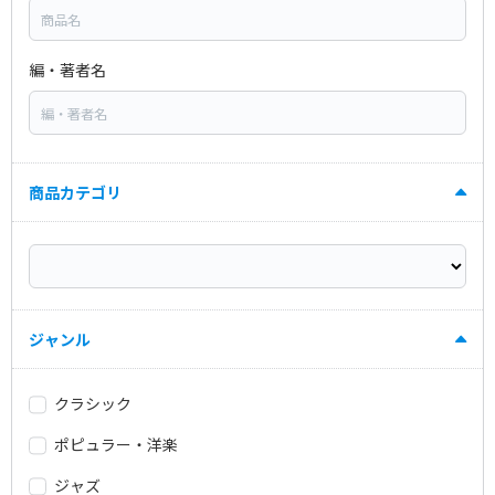
編・著者名
商品カテゴリ
ジャンル
クラシック
ポピュラー・洋楽
ジャズ