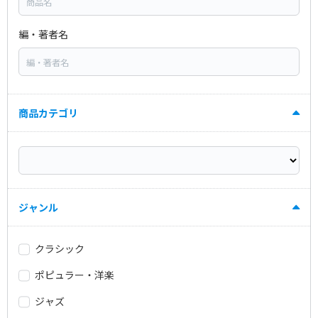
編・著者名
商品カテゴリ
ジャンル
クラシック
ポピュラー・洋楽
ジャズ