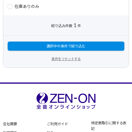
在庫ありのみ
1
絞り込み件数
件
選択中の条件で絞り込む
条件をリセットする
特定商取引に関する表
会社概要
ご利用ガイド
記