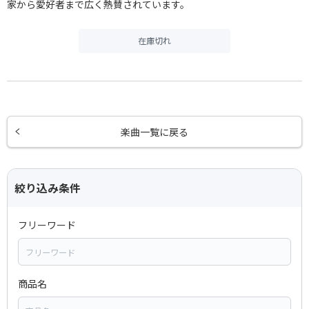
家から愛好者まで広く熱賛されています。
在庫切れ
楽曲一覧に戻る
絞り込み条件
フリーワード
商品名