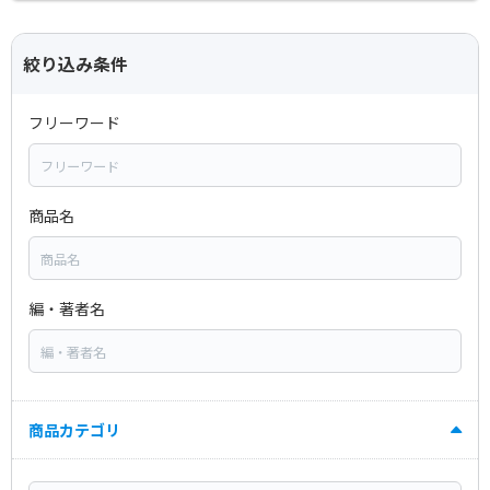
絞り込み条件
フリーワード
商品名
編・著者名
商品カテゴリ