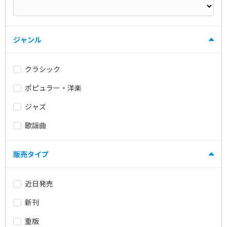
ジャンル
クラシック
ポピュラー・洋楽
ジャズ
歌謡曲
販売タイプ
近日発売
新刊
重版