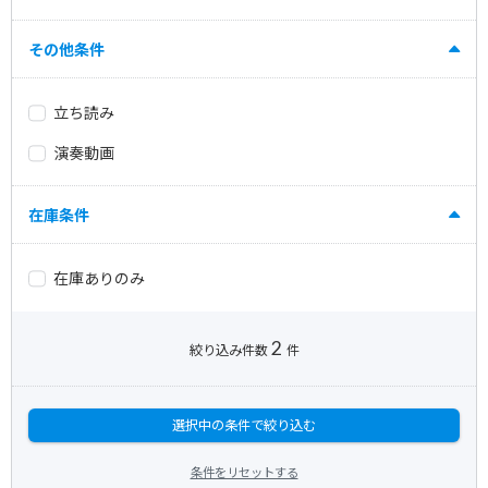
その他条件
立ち読み
演奏動画
在庫条件
在庫ありのみ
2
絞り込み件数
件
選択中の条件で絞り込む
条件をリセットする