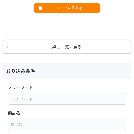
カートに入れる
楽曲一覧に戻る
絞り込み条件
フリーワード
商品名