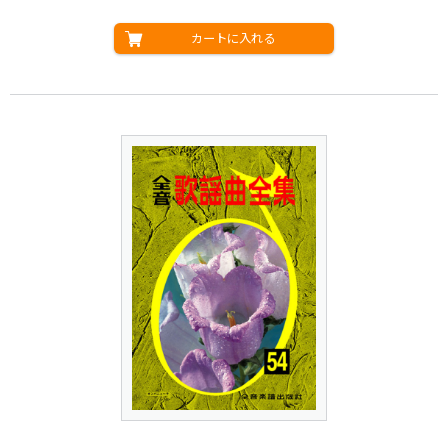
カートに入れる