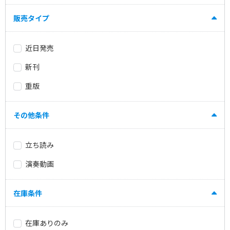
販売タイプ
近日発売
新刊
重版
その他条件
立ち読み
演奏動画
在庫条件
在庫ありのみ