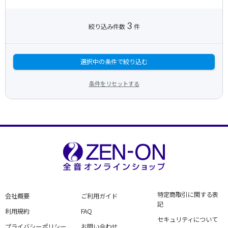
3
絞り込み件数
件
選択中の条件で絞り込む
条件をリセットする
特定商取引に関する表
会社概要
ご利用ガイド
記
利用規約
FAQ
セキュリティについて
プライバシーポリシー
お問い合わせ