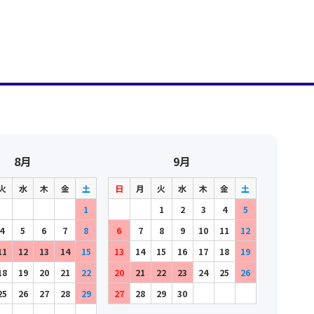
8月
9月
火
水
木
金
土
日
月
火
水
木
金
土
1
1
2
3
4
5
4
5
6
7
8
6
7
8
9
10
11
12
11
12
13
14
15
13
14
15
16
17
18
19
18
19
20
21
22
20
21
22
23
24
25
26
25
26
27
28
29
27
28
29
30