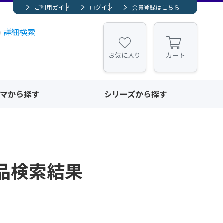
ご利用ガイド
ログイン
会員登録はこちら
詳細検索
お気に入り
カート
マから探す
シリーズから探す
品検索結果