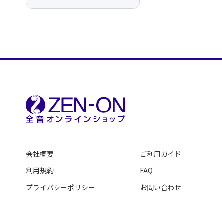
会社概要
ご利用ガイド
利用規約
FAQ
プライバシーポリシー
お問い合わせ