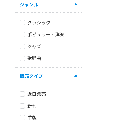
ジャンル
クラシック
ポピュラー・洋楽
ジャズ
歌謡曲
販売タイプ
近日発売
新刊
重版