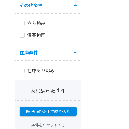
その他条件
立ち読み
演奏動画
在庫条件
在庫ありのみ
1
絞り込み件数
件
選択中の条件で絞り込む
条件をリセットする