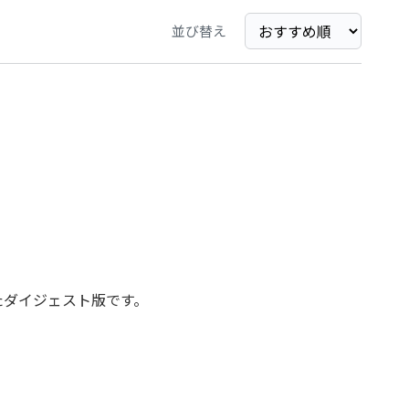
並び替え
たダイジェスト版です。