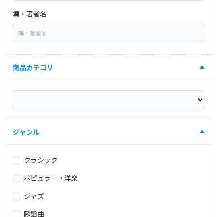
編・著者名
商品カテゴリ
ジャンル
クラシック
ポピュラー・洋楽
ジャズ
歌謡曲