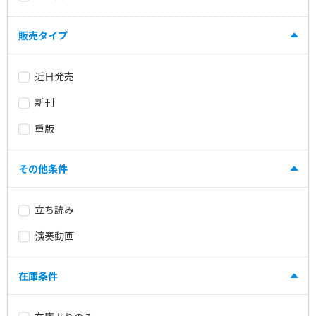
販売タイプ
近日発売
新刊
重版
その他条件
立ち読み
演奏動画
在庫条件