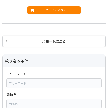
カートに入れる
楽曲一覧に戻る
絞り込み条件
フリーワード
商品名