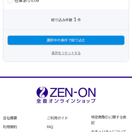
在庫ありのみ
1
絞り込み件数
件
選択中の条件で絞り込む
条件をリセットする
特定商取引に関する表
会社概要
ご利用ガイド
記
利用規約
FAQ
セキュリティについて