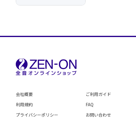
会社概要
ご利用ガイド
利用規約
FAQ
プライバシーポリシー
お問い合わせ