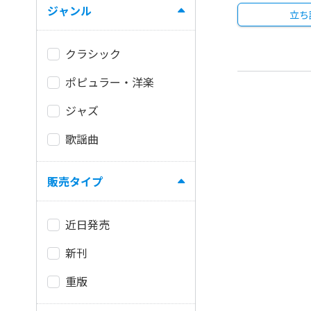
ジャンル
立ち
クラシック
ポピュラー・洋楽
ジャズ
歌謡曲
販売タイプ
近日発売
新刊
重版