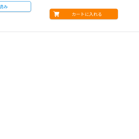
読み
カートに入れる