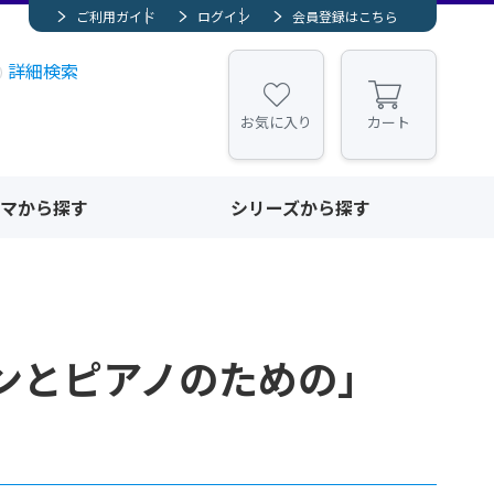
ご利用ガイド
ログイン
会員登録はこちら
詳細検索
お気に入り
カート
マから探す
シリーズから探す
ォンとピアノのための」