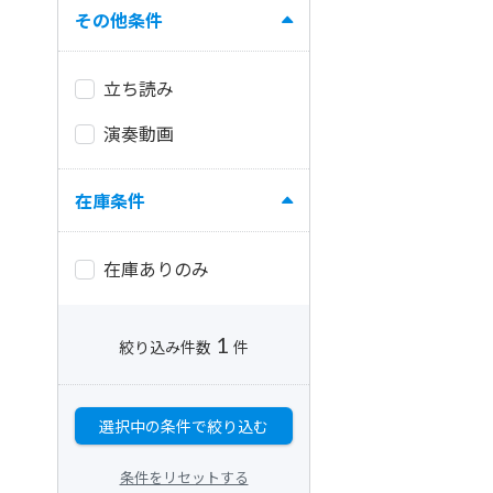
その他条件
立ち読み
演奏動画
在庫条件
在庫ありのみ
1
絞り込み件数
件
選択中の条件で絞り込む
条件をリセットする