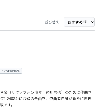
並び替え
ーン/作曲家作品
音楽（サクソフォン演奏：須川展也）のために作曲さ
CT-24084)に収録の全曲を、作曲者自身が新たに書き
版です。