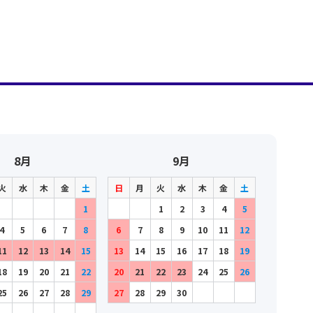
8月
9月
火
水
木
金
土
日
月
火
水
木
金
土
1
1
2
3
4
5
4
5
6
7
8
6
7
8
9
10
11
12
11
12
13
14
15
13
14
15
16
17
18
19
18
19
20
21
22
20
21
22
23
24
25
26
25
26
27
28
29
27
28
29
30