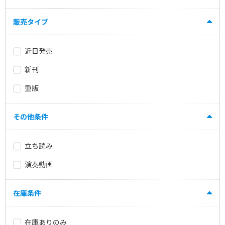
販売タイプ
近日発売
新刊
重版
その他条件
立ち読み
演奏動画
在庫条件
在庫ありのみ