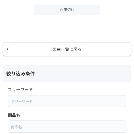
在庫切れ
楽曲一覧に戻る
絞り込み条件
フリーワード
商品名