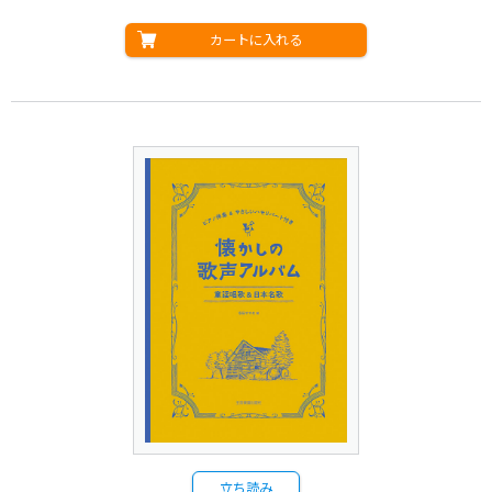
カートに入れる
立ち読み