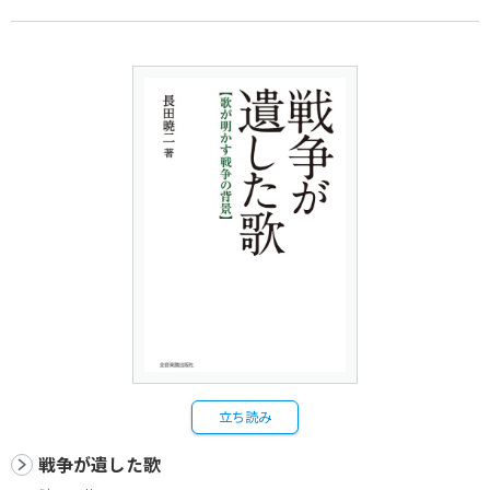
立ち読み
戦争が遺した歌