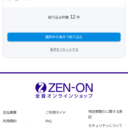
12
絞り込み件数
件
選択中の条件で絞り込む
条件をリセットする
特定商取引に関する表
会社概要
ご利用ガイド
記
利用規約
FAQ
セキュリティについて