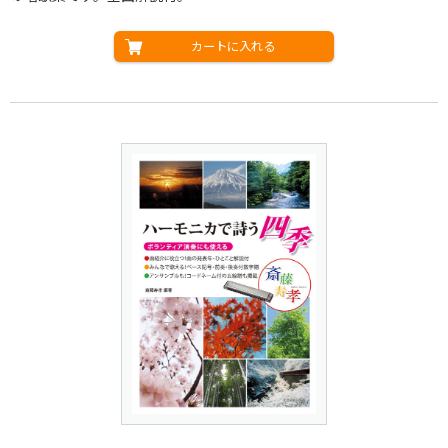
カートに入れる