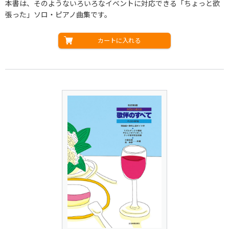
本書は、そのようないろいろなイベントに対応できる「ちょっと欲
張った」ソロ・ピアノ曲集です。
カートに入れる