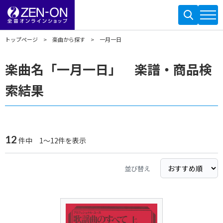
トップページ
楽曲から探す
一月一日
楽曲名「一月一日」 楽譜・商品検
索結果
12
件中 1～12件を表示
並び替え