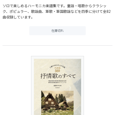
ソロで楽しめるハーモニカ楽譜集です。童謡・唱歌からクラシッ
ク、ポピュラー、歌謡曲、軍歌・軍国歌謡などを四季に分けて全82
曲収録しています。
在庫切れ