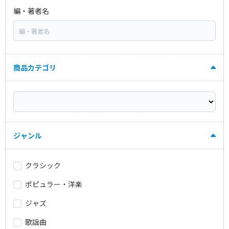
編・著者名
商品カテゴリ
ジャンル
クラシック
ポピュラー・洋楽
ジャズ
歌謡曲