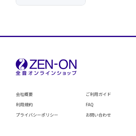
会社概要
ご利用ガイド
利用規約
FAQ
プライバシーポリシー
お問い合わせ