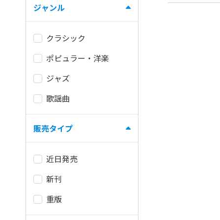
ジャンル
クラシック
ポピュラー・洋楽
ジャズ
歌謡曲
販売タイプ
近日発売
新刊
重版