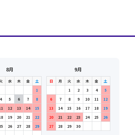
8月
9月
火
水
木
金
土
日
月
火
水
木
金
土
1
1
2
3
4
5
4
5
6
7
8
6
7
8
9
10
11
12
11
12
13
14
15
13
14
15
16
17
18
19
18
19
20
21
22
20
21
22
23
24
25
26
25
26
27
28
29
27
28
29
30