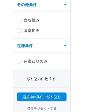
その他条件
立ち読み
演奏動画
在庫条件
在庫ありのみ
1
絞り込み件数
件
選択中の条件で絞り込む
条件をリセットする