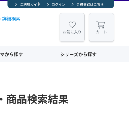
ご利用ガイド
ログイン
会員登録はこちら
詳細検索
お気に入り
カート
マから探す
シリーズから探す
・商品検索結果