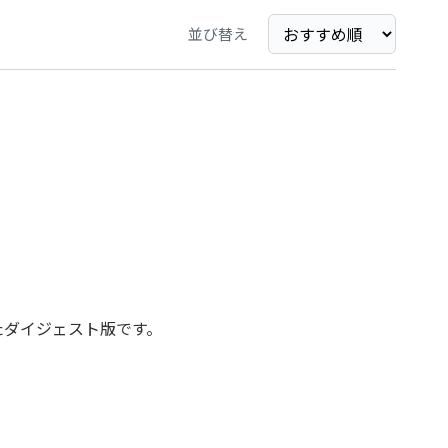
並び替え
たダイジェスト版です。