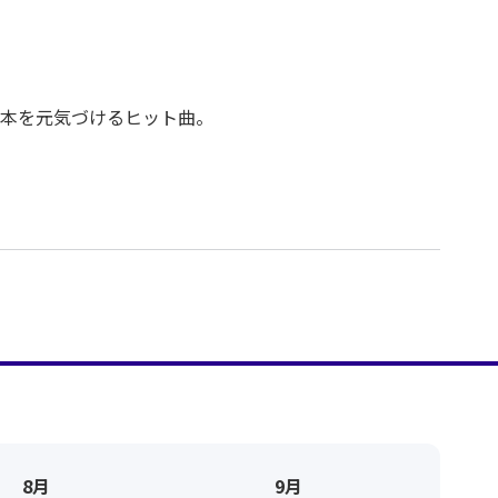
本を元気づけるヒット曲。
8月
9月