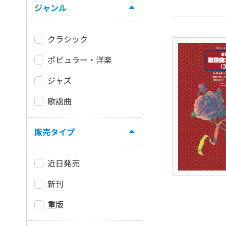
ジャンル
クラシック
ポピュラー・洋楽
ジャズ
歌謡曲
販売タイプ
近日発売
新刊
重版