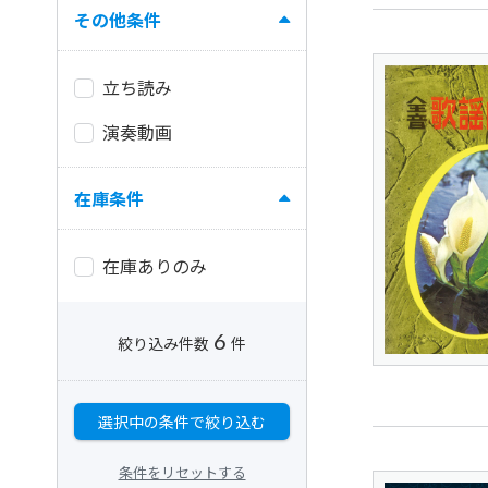
その他条件
立ち読み
演奏動画
在庫条件
在庫ありのみ
6
絞り込み件数
件
選択中の条件で絞り込む
条件をリセットする