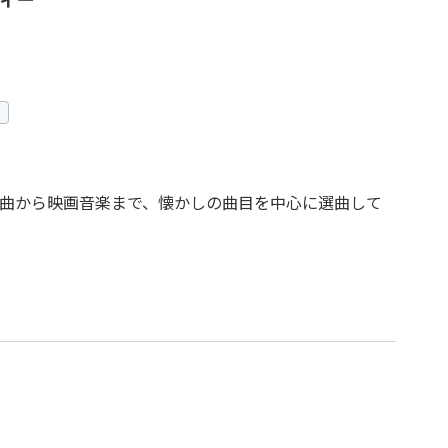
曲から映画音楽まで、懐かしの曲目を中心に選曲して