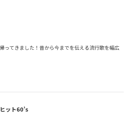
帰ってきました！昔から今までを伝える流行歌を幅広
ット60’s