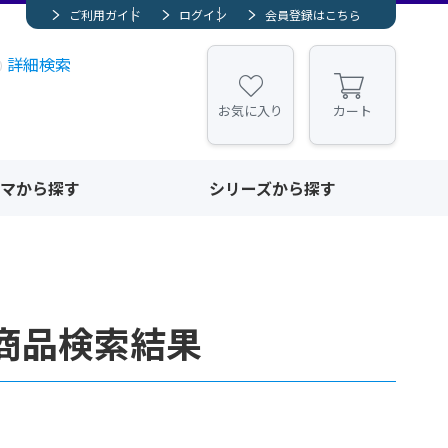
ご利用ガイド
ログイン
会員登録はこちら
詳細検索
お気に入り
カート
マから探す
シリーズから探す
商品検索結果