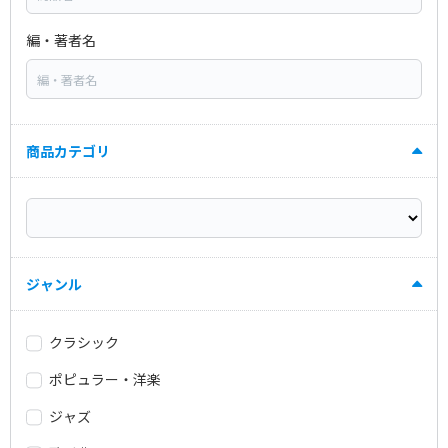
編・著者名
商品カテゴリ
ジャンル
クラシック
ポピュラー・洋楽
ジャズ