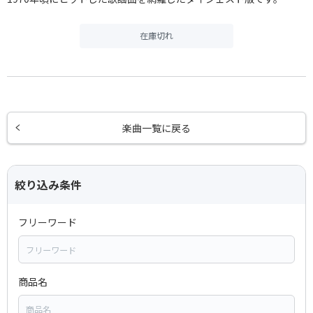
在庫切れ
楽曲一覧に戻る
絞り込み条件
フリーワード
商品名