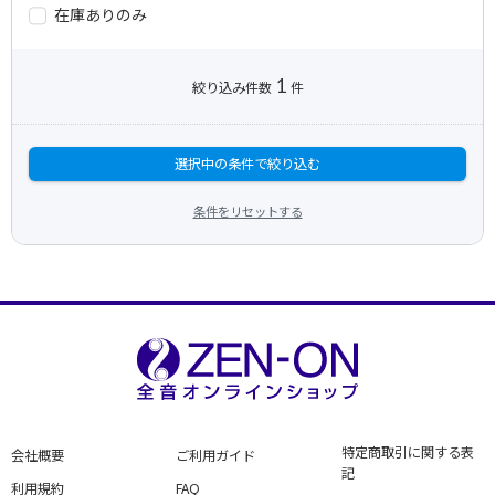
在庫ありのみ
1
絞り込み件数
件
選択中の条件で絞り込む
条件をリセットする
特定商取引に関する表
会社概要
ご利用ガイド
記
利用規約
FAQ