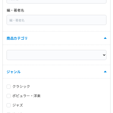
編・著者名
商品カテゴリ
ジャンル
クラシック
ポピュラー・洋楽
ジャズ