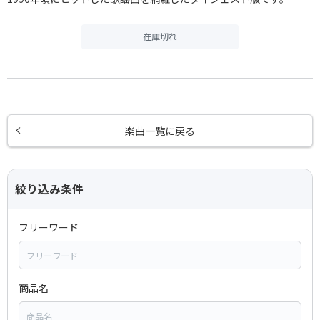
在庫切れ
楽曲一覧に戻る
絞り込み条件
フリーワード
商品名