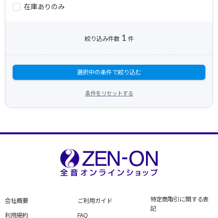
在庫ありのみ
1
絞り込み件数
件
選択中の条件で絞り込む
条件をリセットする
特定商取引に関する表
会社概要
ご利用ガイド
記
利用規約
FAQ