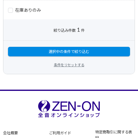
在庫ありのみ
1
絞り込み件数
件
選択中の条件で絞り込む
条件をリセットする
特定商取引に関する表
会社概要
ご利用ガイド
記