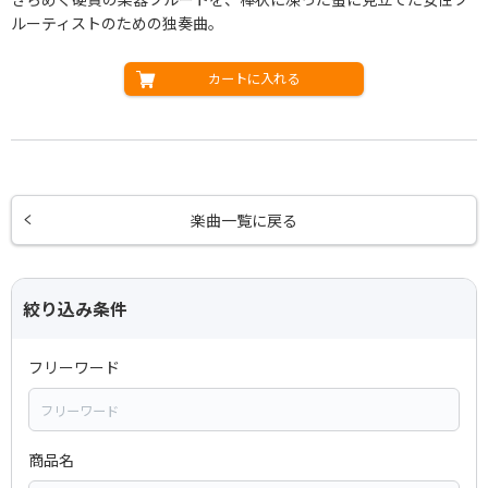
ルーティストのための独奏曲。
カートに入れる
楽曲一覧に戻る
絞り込み条件
フリーワード
商品名