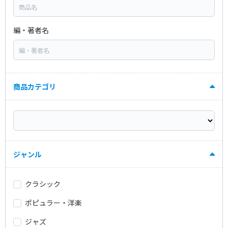
編・著者名
商品カテゴリ
ジャンル
クラシック
ポピュラー・洋楽
ジャズ