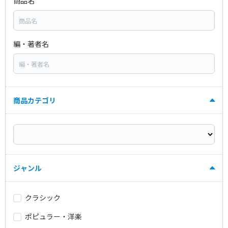
商品名
編・著者名
商品カテゴリ
ジャンル
クラシック
ポピュラー・洋楽