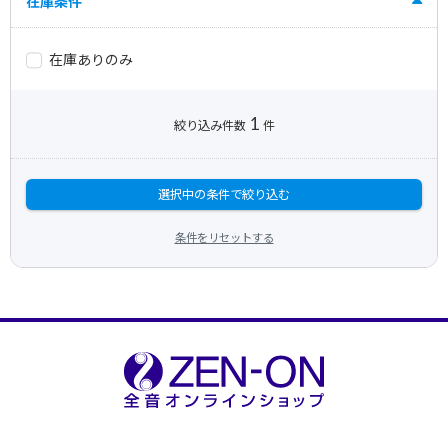
在庫条件
在庫ありのみ
1
絞り込み件数
件
選択中の条件で絞り込む
条件をリセットする