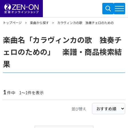
トップページ
楽曲から探す
カラヴィンカの歌 独奏チェロのための
楽曲名「カラヴィンカの歌 独奏チ
ェロのための」 楽譜・商品検索結
果
1
件中 1～1件を表示
並び替え