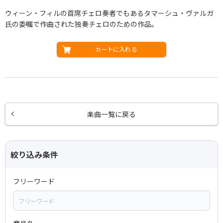
ウィーン・フィルの首席チェロ奏者でもあるタマーシュ・ヴァルガ
氏の委嘱で作曲された独奏チェロのための作品。
カートに入れる
楽曲一覧に戻る
絞り込み条件
フリーワード