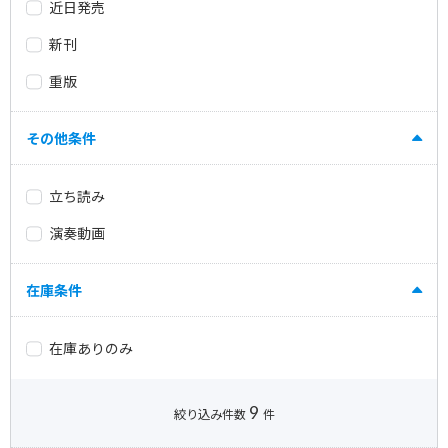
近日発売
新刊
重版
その他条件
立ち読み
演奏動画
在庫条件
在庫ありのみ
9
絞り込み件数
件