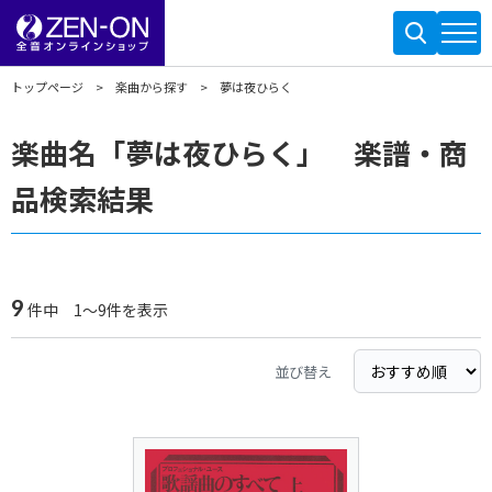
トップページ
楽曲から探す
夢は夜ひらく
楽曲名「夢は夜ひらく」 楽譜・商
品検索結果
9
件中 1～9件を表示
並び替え