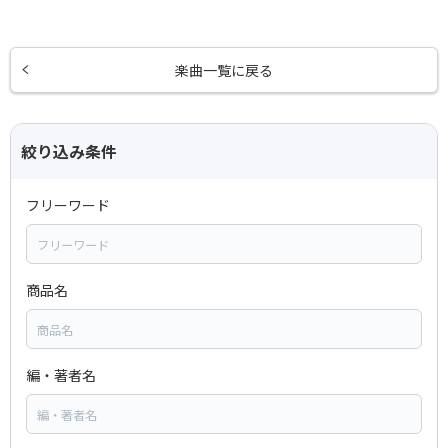
楽曲一覧に戻る
絞り込み条件
フリーワード
商品名
編・著者名