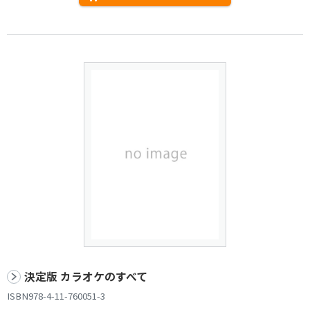
決定版 カラオケのすべて
ISBN978-4-11-760051-3