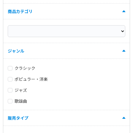
商品カテゴリ
ジャンル
クラシック
ポピュラー・洋楽
ジャズ
歌謡曲
販売タイプ