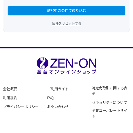
選択中の条件で絞り込む
条件をリセットする
特定商取引に関する表
会社概要
ご利用ガイド
記
利用規約
FAQ
セキュリティについて
プライバシーポリシー
お問い合わせ
全音コーポレートサイ
ト