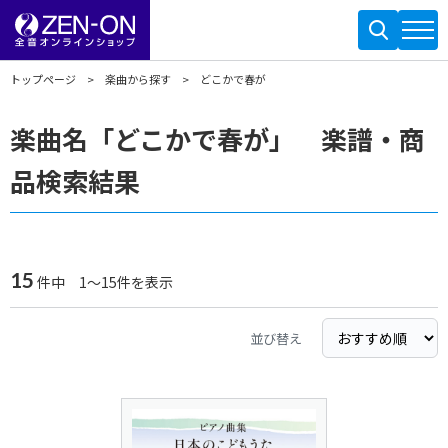
トップページ
楽曲から探す
どこかで春が
楽曲名「どこかで春が」 楽譜・商
品検索結果
15
件中 1～15件を表示
並び替え