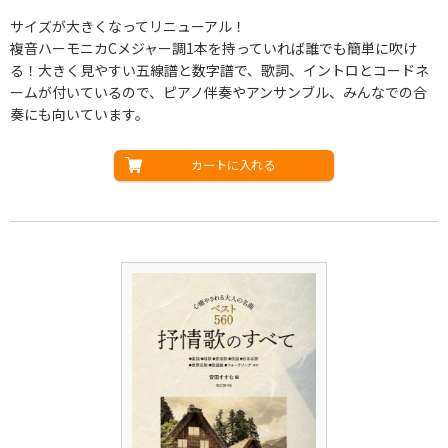
サイズが大きくなってリニューアル！
複音ハーモニカCメジャー調1本を持っていれば誰でも簡単に吹け
る！大きく見やすい五線譜と数字譜で、歌詞、イントロとコードネ
ームが付いているので、ピアノ伴奏やアンサンブル、みんなでの合
奏にも向いています。
カートに入れる