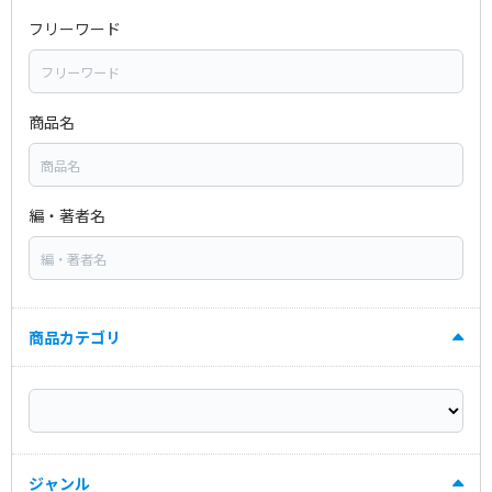
フリーワード
商品名
編・著者名
商品カテゴリ
ジャンル