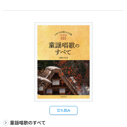
立ち読み
童謡唱歌のすべて