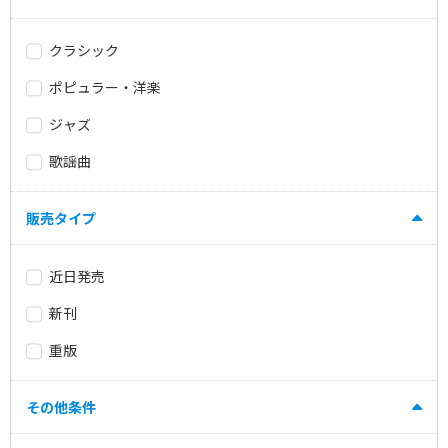
クラシック
ポピュラー・洋楽
ジャズ
歌謡曲
販売タイプ
近日発売
新刊
重版
その他条件