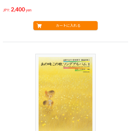
2,400
JPY:
yen
カートに入れる