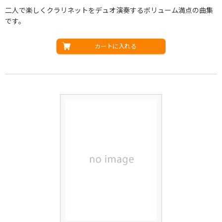
二人で楽しくクラリネットをデュオ演奏するボリューム満点の曲集
です。
カートに入れる