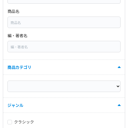
商品名
編・著者名
商品カテゴリ
ジャンル
クラシック