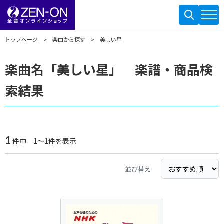
トップページ
楽曲から探す
美しい星
楽曲名「美しい星」 楽譜・商品検
索結果
1
件中 1～1件を表示
並び替え