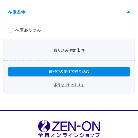
在庫条件
在庫ありのみ
1
絞り込み件数
件
選択中の条件で絞り込む
条件をリセットする