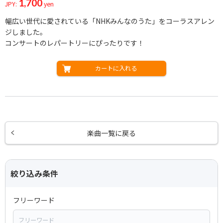
1,700
JPY:
yen
幅広い世代に愛されている「NHKみんなのうた」をコーラスアレン
ジしました。
コンサートのレパートリーにぴったりです！
カートに入れる
楽曲一覧に戻る
絞り込み条件
フリーワード