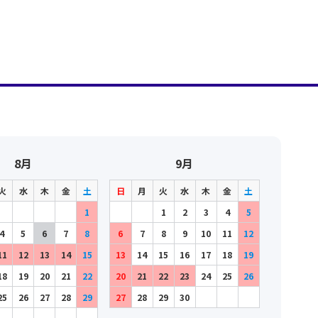
8月
9月
火
水
木
金
土
日
月
火
水
木
金
土
1
1
2
3
4
5
4
5
6
7
8
6
7
8
9
10
11
12
11
12
13
14
15
13
14
15
16
17
18
19
18
19
20
21
22
20
21
22
23
24
25
26
25
26
27
28
29
27
28
29
30