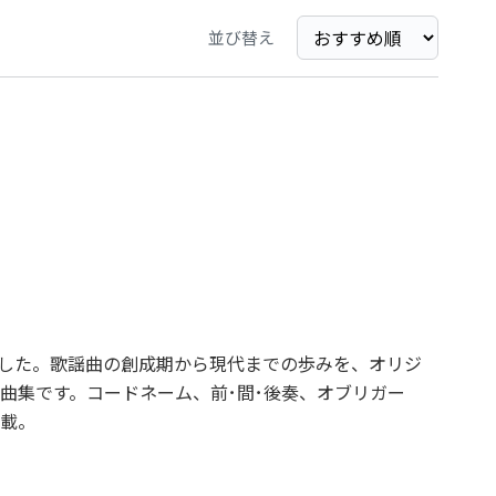
並び替え
しました。歌謡曲の創成期から現代までの歩みを、オリジ
曲集です。コードネーム、前･間･後奏、オブリガー
載。