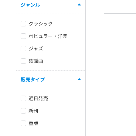
ジャンル
クラシック
ポピュラー・洋楽
ジャズ
歌謡曲
販売タイプ
近日発売
新刊
重版