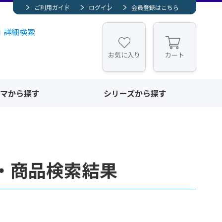
ご利用ガイド
ログイン
会員登録はこちら
詳細検索
お気に入り
カート
マから探す
シリーズから探す
譜・商品検索結果