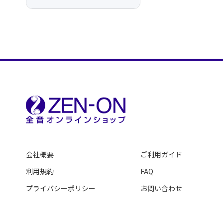
会社概要
ご利用ガイド
利用規約
FAQ
プライバシーポリシー
お問い合わせ