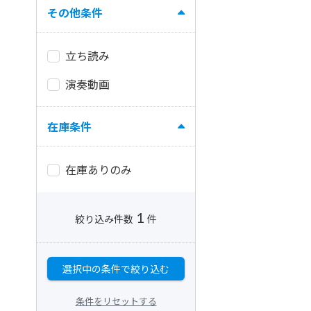
その他条件
立ち読み
演奏動画
在庫条件
在庫ありのみ
1
絞り込み件数
件
選択中の条件で絞り込む
条件をリセットする