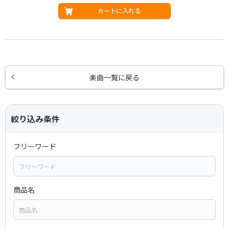
カートに入れる
楽曲一覧に戻る
絞り込み条件
フリーワード
商品名