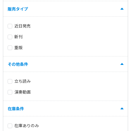
販売タイプ
近日発売
新刊
重版
その他条件
立ち読み
演奏動画
在庫条件
在庫ありのみ