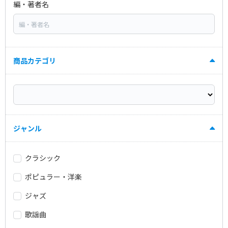
編・著者名
商品カテゴリ
ジャンル
クラシック
ポピュラー・洋楽
ジャズ
歌謡曲