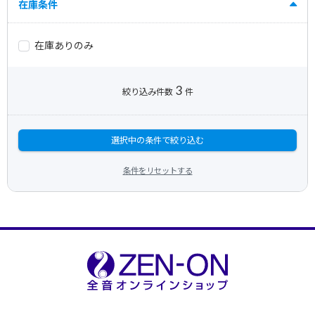
在庫条件
在庫ありのみ
3
絞り込み件数
件
選択中の条件で絞り込む
条件をリセットする