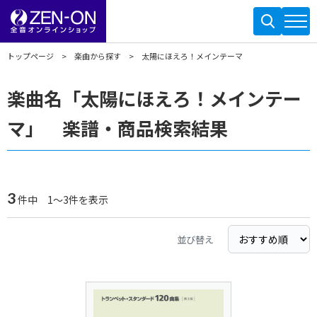
トップページ
楽曲から探す
太陽にほえろ！メインテーマ
楽曲名「太陽にほえろ！メインテー
マ」 楽譜・商品検索結果
3
件中 1～3件を表示
並び替え