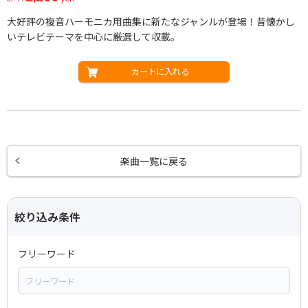
大好評の複音ハーモニカ用曲集に新たなジャンルが登場！昔懐かし
いテレビテーマを中心に厳選して収載。
カートに入れる
楽曲一覧に戻る
絞り込み条件
フリーワード