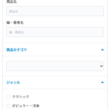
商品名
編・著者名
商品カテゴリ
ジャンル
クラシック
ポピュラー・洋楽