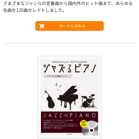
さまざまなジャンルの定番曲から国内外のヒット曲まで、あらゆる
名曲を120曲セレクトしました。
カートに入れる