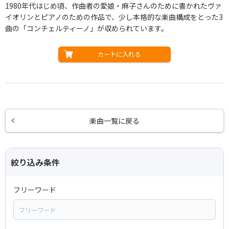
1980年代はじめ頃、作曲者の愛娘・麻子さんのために書かれたヴァ
イオリンとピアノのための作品で、少し本格的な楽曲構成をとった3
曲の「コンチェルティーノ」が収められています。
カートに入れる
楽曲一覧に戻る
絞り込み条件
フリーワード