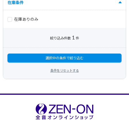
在庫条件
在庫ありのみ
1
絞り込み件数
件
選択中の条件で絞り込む
条件をリセットする