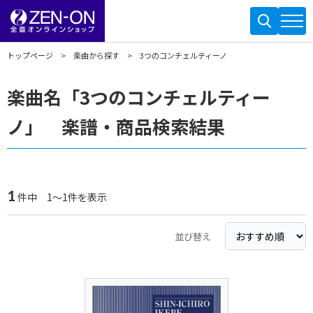
トップページ
楽曲から探す
3つのコンチェルティーノ
楽曲名「3つのコンチェルティー
ノ」 楽譜・商品検索結果
1
件中 1～1件を表示
並び替え