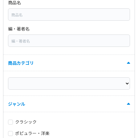
商品名
編・著者名
商品カテゴリ
ジャンル
クラシック
ポピュラー・洋楽