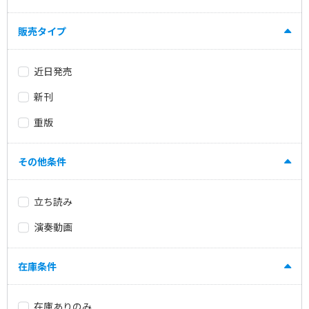
販売タイプ
近日発売
新刊
重版
その他条件
立ち読み
演奏動画
在庫条件
在庫ありのみ