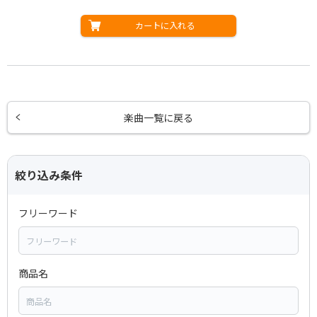
カートに入れる
楽曲一覧に戻る
絞り込み条件
フリーワード
商品名