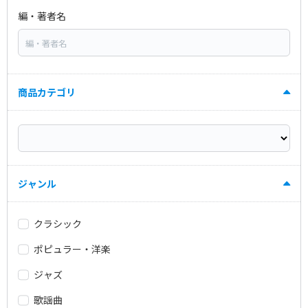
編・著者名
商品カテゴリ
ジャンル
クラシック
ポピュラー・洋楽
ジャズ
歌謡曲