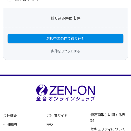
1
絞り込み件数
件
選択中の条件で絞り込む
条件をリセットする
特定商取引に関する表
会社概要
ご利用ガイド
記
利用規約
FAQ
セキュリティについて