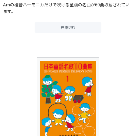
Amの複音ハーモニカだけで吹ける童謡の名曲が60曲収載されてい
ます。
在庫切れ