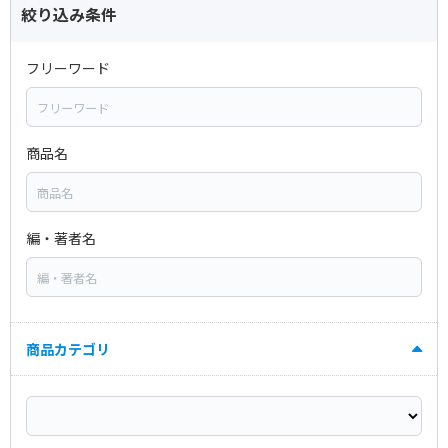
絞り込み条件
フリーワード
商品名
編・著者名
商品カテゴリ