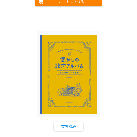
カートに入れる
立ち読み