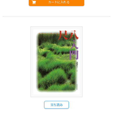
カートに入れる
立ち読み