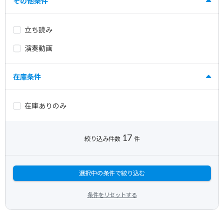
その他条件
立ち読み
演奏動画
在庫条件
在庫ありのみ
17
絞り込み件数
件
選択中の条件で絞り込む
条件をリセットする