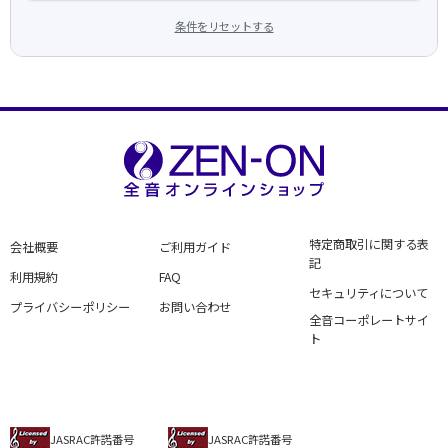
条件をリセットする
特定商取引に関する表
会社概要
ご利用ガイド
記
利用規約
FAQ
セキュリティについて
プライバシーポリシー
お問い合わせ
全音コーポレートサイ
ト
JASRAC許諾番号
JASRAC許諾番号