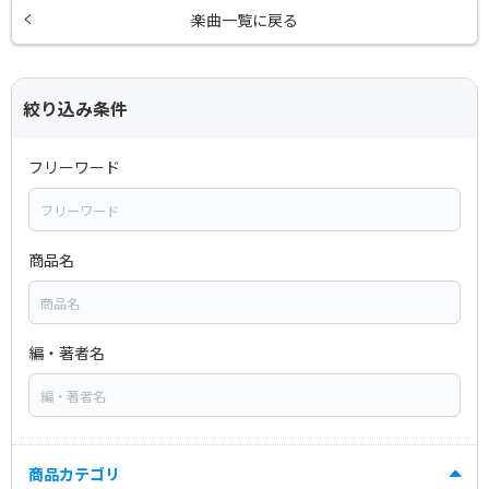
楽曲一覧に戻る
絞り込み条件
フリーワード
商品名
編・著者名
商品カテゴリ