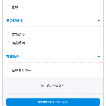
重版
その他条件
立ち読み
演奏動画
在庫条件
在庫ありのみ
2
絞り込み件数
件
選択中の条件で絞り込む