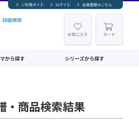
ご利用ガイド
ログイン
会員登録はこちら
詳細検索
お気に入り
カート
マから探す
シリーズから探す
譜・商品検索結果