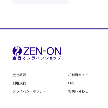
会社概要
ご利用ガイド
利用規約
FAQ
プライバシーポリシー
お問い合わせ