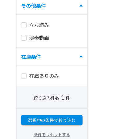
その他条件
立ち読み
演奏動画
在庫条件
在庫ありのみ
1
絞り込み件数
件
選択中の条件で絞り込む
条件をリセットする