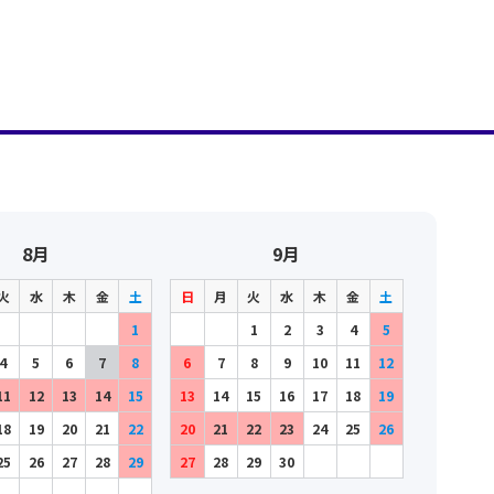
8月
9月
火
水
木
金
土
日
月
火
水
木
金
土
1
1
2
3
4
5
4
5
6
7
8
6
7
8
9
10
11
12
11
12
13
14
15
13
14
15
16
17
18
19
18
19
20
21
22
20
21
22
23
24
25
26
25
26
27
28
29
27
28
29
30