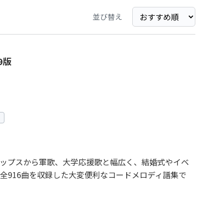
並び替え
9版
ップスから軍歌、大学応援歌と幅広く、結婚式やイベ
全916曲を収録した大変便利なコードメロディ譜集で