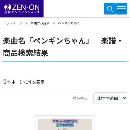
トップページ
楽曲から探す
ペンギンちゃん
楽曲名「ペンギンちゃん」 楽譜・
商品検索結果
1
件中 1～1件を表示
並び替え