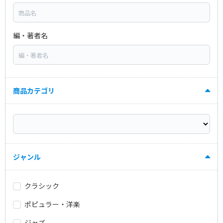
編・著者名
商品カテゴリ
ジャンル
クラシック
ポピュラー・洋楽
ジャズ