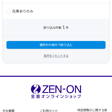
在庫ありのみ
1
絞り込み件数
件
選択中の条件で絞り込む
条件をリセットする
特定商取引に関する表
会社概要
ご利用ガイド