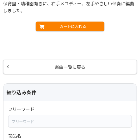
保育園・幼稚園向きに、右手メロディー、左手やさしい伴奏に編曲
しました。
カートに入れる
楽曲一覧に戻る
絞り込み条件
フリーワード
商品名