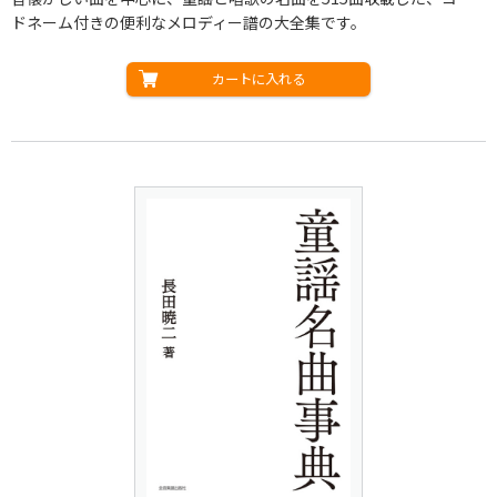
ドネーム付きの便利なメロディー譜の大全集です。
カートに入れる