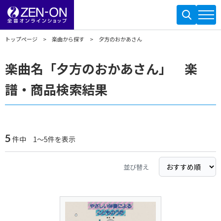
トップページ
楽曲から探す
夕方のおかあさん
楽曲名「夕方のおかあさん」 楽
譜・商品検索結果
5
件中 1～5件を表示
並び替え