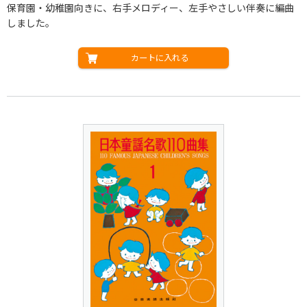
保育園・幼稚園向きに、右手メロディー、左手やさしい伴奏に編曲
しました。
カートに入れる