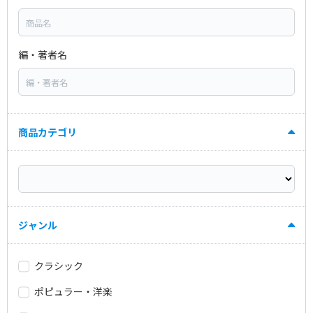
編・著者名
商品カテゴリ
ジャンル
クラシック
ポピュラー・洋楽