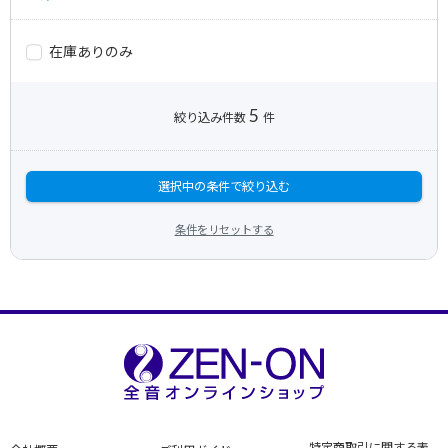
在庫ありのみ
5
絞り込み件数
件
選択中の条件で絞り込む
条件をリセットする
特定商取引に関する表