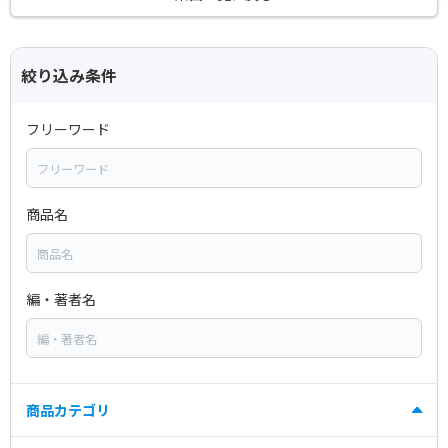
絞り込み条件
フリーワード
商品名
編・著者名
商品カテゴリ