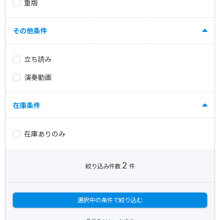
重版
その他条件
立ち読み
演奏動画
在庫条件
在庫ありのみ
2
絞り込み件数
件
選択中の条件で絞り込む