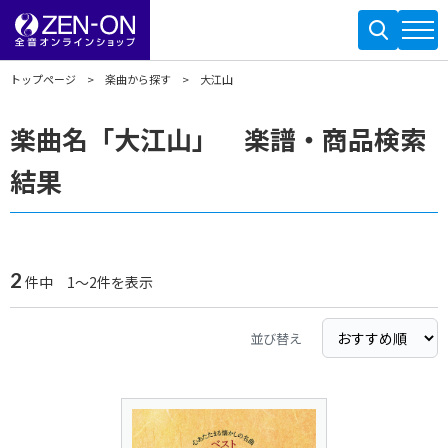
トップページ
楽曲から探す
大江山
楽曲名「大江山」 楽譜・商品検索
結果
2
件中 1～2件を表示
並び替え