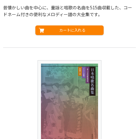
昔懐かしい曲を中心に、童謡と唱歌の名曲を515曲収載した、コー
ドネーム付きの便利なメロディー譜の大全集です。
カートに入れる