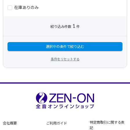
在庫ありのみ
1
絞り込み件数
件
選択中の条件で絞り込む
条件をリセットする
特定商取引に関する表
会社概要
ご利用ガイド
記