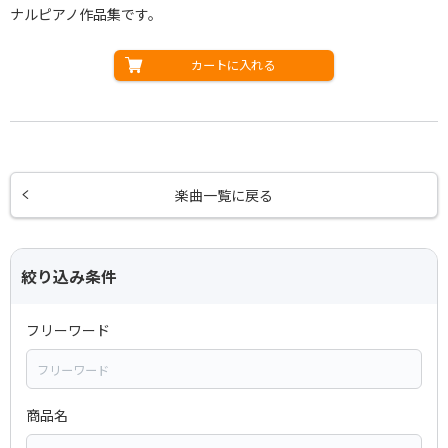
ナルピアノ作品集です。
カートに入れる
楽曲一覧に戻る
絞り込み条件
フリーワード
商品名