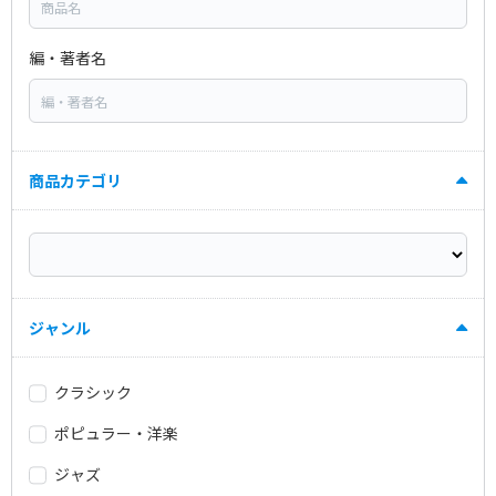
編・著者名
商品カテゴリ
ジャンル
クラシック
ポピュラー・洋楽
ジャズ