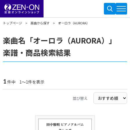
トップページ
楽曲から探す
オーロラ（AURORA）
楽曲名「オーロラ（AURORA）」
楽譜・商品検索結果
1
件中 1～1件を表示
並び替え