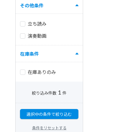
その他条件
立ち読み
演奏動画
在庫条件
在庫ありのみ
1
絞り込み件数
件
選択中の条件で絞り込む
条件をリセットする