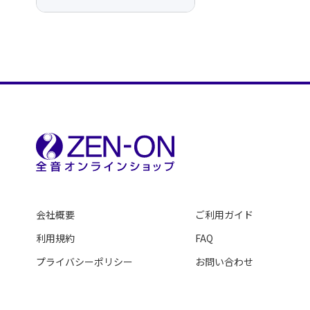
会社概要
ご利用ガイド
利用規約
FAQ
プライバシーポリシー
お問い合わせ