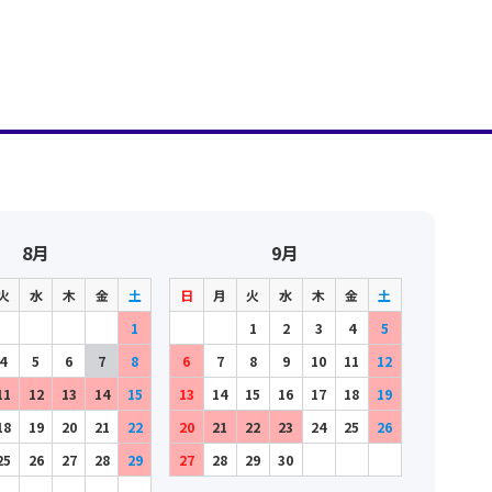
8月
9月
火
水
木
金
土
日
月
火
水
木
金
土
1
1
2
3
4
5
4
5
6
7
8
6
7
8
9
10
11
12
11
12
13
14
15
13
14
15
16
17
18
19
18
19
20
21
22
20
21
22
23
24
25
26
25
26
27
28
29
27
28
29
30