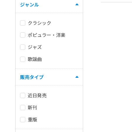
ジャンル
クラシック
ポピュラー・洋楽
ジャズ
歌謡曲
販売タイプ
近日発売
新刊
重版