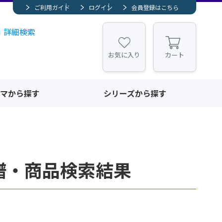
ご利用ガイド
ログイン
会員登録はこちら
詳細検索
お気に入り
カート
マから探す
シリーズから探す
 楽譜・商品検索結果