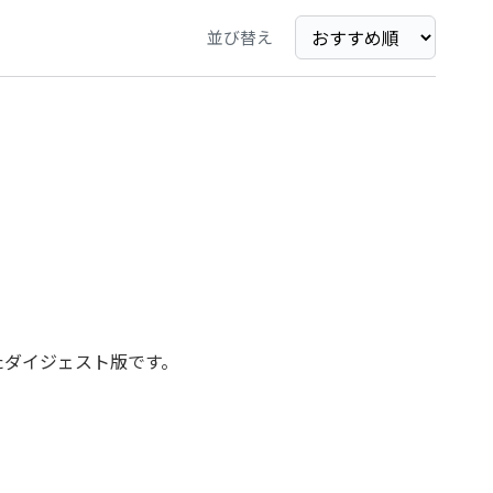
並び替え
たダイジェスト版です。