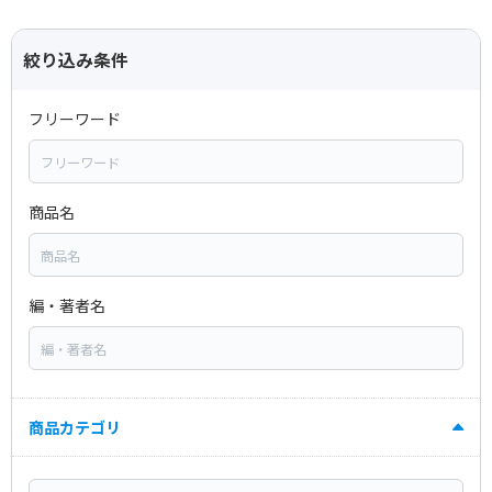
絞り込み条件
フリーワード
商品名
編・著者名
商品カテゴリ