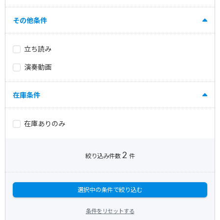
その他条件
立ち読み
演奏動画
在庫条件
在庫ありのみ
2
絞り込み件数
件
選択中の条件で絞り込む
条件をリセットする