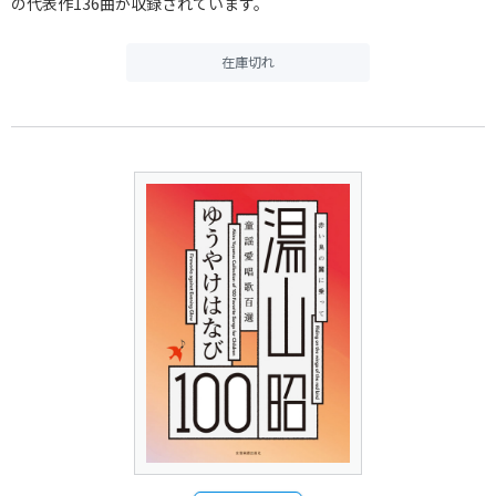
の代表作136曲が収録されています。
在庫切れ